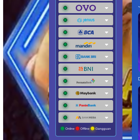
Online
Offline
Gangguan