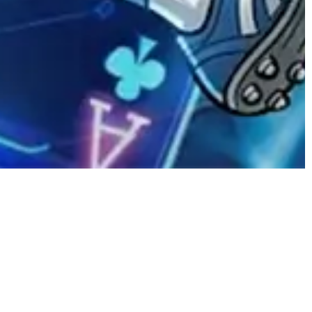
ENTANG KAMI
DEMO SLOT