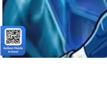
Link Altrnatif
Info Zona Gac