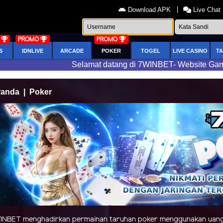
Download APK
Live Chat
O
PROMO
PROMO
S
IDNLIVE
ARCADE
POKER
TOGEL
LIVE CASINO
T
7WINBET- Website Gaming Judi Online Terlengkap & Terpercaya d
randa
Poker
INBET menghadirkan permainan taruhan poker menggunakan uang asl