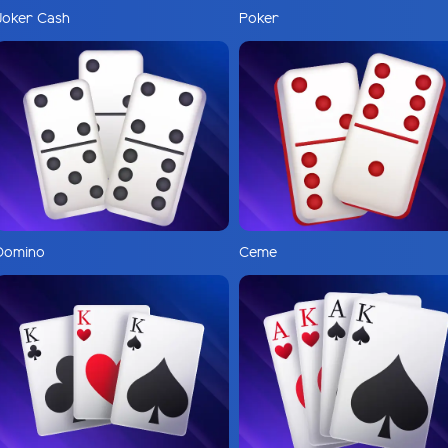
Joker Cash
Poker
Domino
Ceme