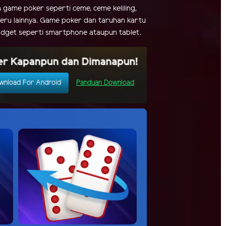
 game poker seperti ceme, ceme keliling,
eru lainnya. Game poker dan taruhan kartu
adget seperti smartphone ataupun tablet.
nload For Android
Panduan Download