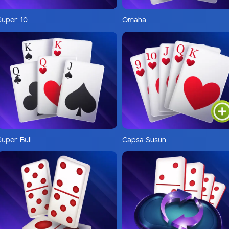
Super 10
Omaha
Super Bull
Capsa Susun