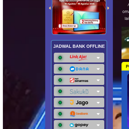
oma
la
JADWAL BANK OFFLINE
P