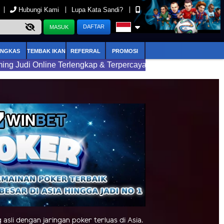
Hubungi Kami
Lupa Kata Sandi?
DAFTAR
ANGKAS
TEMBAK IKAN
REFERRAL
PROMOSI
i ASIA ✅ Ikuti Event-event seru dan Bonus dalam permainan [ 
i dengan jaringan poker terluas di Asia.