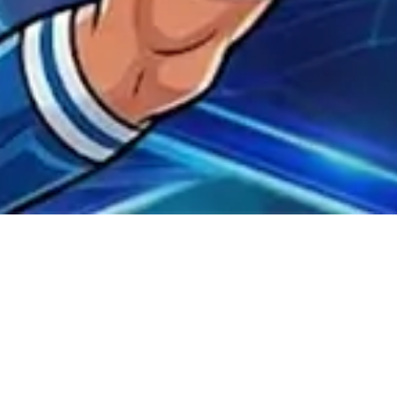
or
Kalkulator Mix Parlay
RTP Slot 7Winbet
T