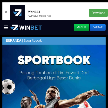
×
7WINBET
Download
7WINBET Mobile App
MASUK
DAFTAR
Sportbook
BERANDA