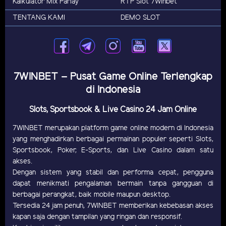
Kalkulator Mix Parlay
RTP Slot 7Winbet
TENTANG KAMI
DEMO SLOT
7WINBET – Pusat Game Online Terlengkap
di Indonesia
Slots, Sportsbook & Live Casino 24 Jam Online
7WINBET merupakan platform game online modern di Indonesia
yang menghadirkan berbagai permainan populer seperti Slots,
Sportsbook, Poker, E-Sports, dan Live Casino dalam satu
akses.
Dengan sistem yang stabil dan performa cepat, pengguna
dapat menikmati pengalaman bermain tanpa gangguan di
berbagai perangkat, baik mobile maupun desktop.
Tersedia 24 jam penuh, 7WINBET memberikan kebebasan akses
kapan saja dengan tampilan yang ringan dan responsif.