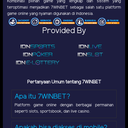
Kombinasi pilihan game yang lengkap dan sistem yang
teroptimasi menjadikan 7WINBET sebagai salah satu platform
game online yang nyaman digunakan di Indonesia.
Provided By
Pertanyaan Umum tentang 7WINBET
Apa itu 7WINBET?
Platform game online dengan berbagai permainan
seperti slots, sportsbook, dan live casino.
Apakah bisa diakses di mobile?